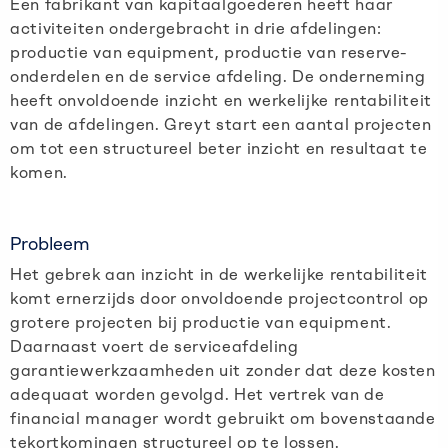
Een fabrikant van kapitaalgoederen heeft haar
activiteiten ondergebracht in drie afdelingen:
productie van equipment, productie van reserve-
onderdelen en de service afdeling. De onderneming
heeft onvoldoende inzicht en werkelijke rentabiliteit
van de afdelingen. Greyt start een aantal projecten
om tot een structureel beter inzicht en resultaat te
komen.
Probleem
Het gebrek aan inzicht in de werkelijke rentabiliteit
komt ernerzijds door onvoldoende projectcontrol op
grotere projecten bij productie van equipment.
Daarnaast voert de serviceafdeling
garantiewerkzaamheden uit zonder dat deze kosten
adequaat worden gevolgd. Het vertrek van de
financial manager wordt gebruikt om bovenstaande
tekortkomingen structureel op te lossen.