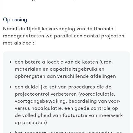
Oplossing
Naast de tijdelijke vervanging van de financial
manager starten we parallel een aantal projecten
met als doel:
een betere allocatie van de kosten (uren,
materialen en capaciteitsgebruik) en
opbrengsten aan verschillende afdelingen
een duidelijke set van procedures die de
projectcontrol verbeteren (voorcalculatie,
voortgangsbewaking, beoordeling van voor-
versus nacalculatie, een goede controle op
de volledigheid van facturatie van meerwerk
op projecten)