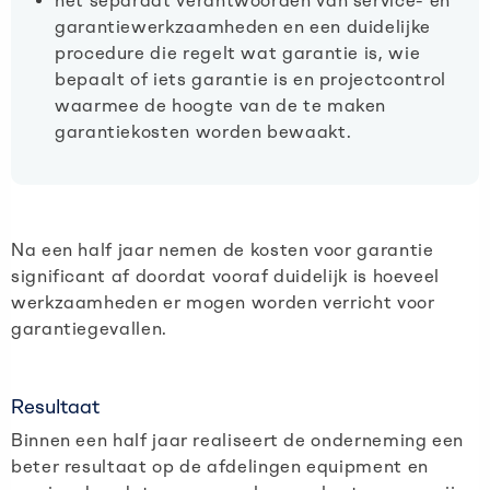
het separaat verantwoorden van service- en
garantiewerkzaamheden en een duidelijke
procedure die regelt wat garantie is, wie
bepaalt of iets garantie is en projectcontrol
waarmee de hoogte van de te maken
garantiekosten worden bewaakt.
Na een half jaar nemen de kosten voor garantie
significant af doordat vooraf duidelijk is hoeveel
werkzaamheden er mogen worden verricht voor
garantiegevallen.
Resultaat
Binnen een half jaar realiseert de onderneming een
beter resultaat op de afdelingen equipment en