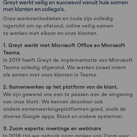
Greyt werkt veilig en succesvol vanuit huis samen
met klanten en collega’s. ​
Onze werkmethodieken en tools zijn volledig
ingericht om op afstand, online veilig samen
te werken met elkaar en onze klanten. ​
1.
Greyt werkt met Microsoft Office en Microsoft
Teams.
In 2019 heeft Greyt de implementatie van Microsoft
Teams volledig afgerond. We werken zowel intern
als samen met onze klanten in Teams.​
2. Samenwerken op het platform van de klant.
We zijn gewend ons aan te passen aan de omgeving
van onze klant. We kennen daardoor ook
andere samenwerkingsplatformen goed, zoals de
diverse Google apps, Slack en andere systemen.​
3. Zoom experts: meetings en webinars
In 2018 zijn we gebruik gaan maken van Zoom voor