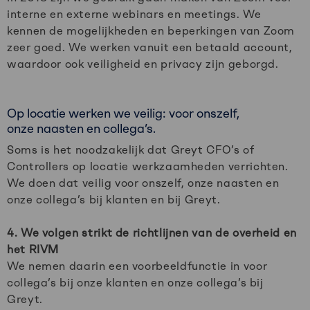
interne en externe webinars en meetings. We
kennen de mogelijkheden en beperkingen van Zoom
zeer goed. We werken vanuit een betaald account,
waardoor ook veiligheid en privacy zijn geborgd.​
Op locatie werken we veilig: voor onszelf,
onze naasten en collega’s.​
Soms is het noodzakelijk dat Greyt CFO’s of
Controllers op locatie werkzaamheden verrichten.
We doen dat veilig voor onszelf, onze naasten en
onze collega’s bij klanten en bij Greyt.​
4. We volgen strikt de richtlijnen van de overheid en
het RIVM
We nemen daarin een voorbeeldfunctie in voor
collega’s bij onze klanten en onze collega’s bij
Greyt. ​