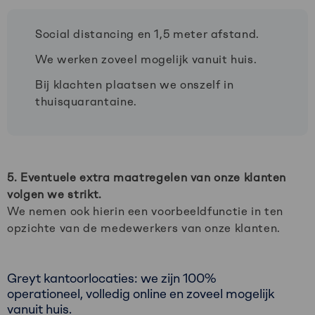
Social distancing​ en 1,5 meter afstand​.
We werken zoveel mogelijk vanuit huis.​
Bij klachten plaatsen we onszelf in
thuisquarantaine.​
5. Eventuele extra maatregelen van onze klanten
volgen we strikt.
We nemen ook hierin een voorbeeldfunctie in ten
opzichte van de medewerkers van onze klanten. ​
Greyt kantoorlocaties: we zijn 100%
operationeel, volledig online en zoveel mogelijk
vanuit huis. ​